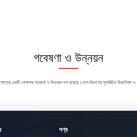
গবেষণা ও উন্নয়ন
ষেত্রে একটি পেশাদার গবেষণা ও উন্নয়ন দল রয়েছে।দেশ-বিদেশের সুপরিচিত উচ্চশিক্ষা ও গবে
ে
পণ্য