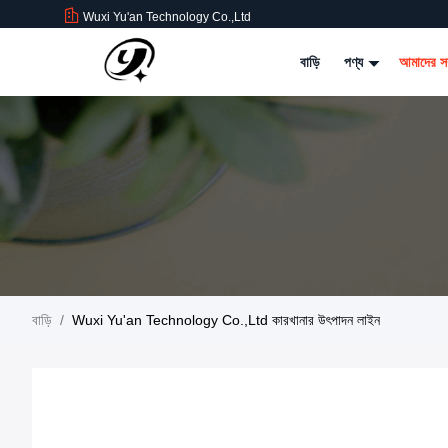
Wuxi Yu'an Technology Co.,Ltd
বাড়ি
পণ্য
আমাদের সম
বাড়ি
/
Wuxi Yu'an Technology Co.,Ltd কারখানার উৎপাদন লাইন