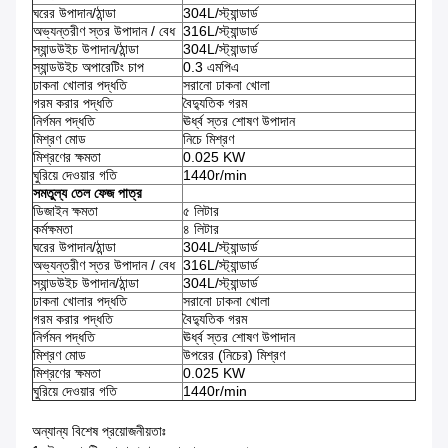
ঘরের উপাদান/ঠান্ডা
304L/স্ট্যান্ডার্ড
অভ্যন্তরীণ স্তর উপাদান / বেধ
316L/স্ট্যান্ডার্ড
স্যান্ডউইচ উপাদান/ঠান্ডা
304L/স্ট্যান্ডার্ড
স্যান্ডউইচ অপারেটিং চাপ
0.3 এমপিএ
ঢাকনা খোলার পদ্ধতি
সরানো ঢাকনা খোলা
গরম করার পদ্ধতি
বৈদ্যুতিক গরম
নির্গমন পদ্ধতি
ঊর্ধ্ব স্তর শোষণ উপাদান
মিশ্রণ মোড
নিচে মিশ্রণ
মিশ্রণের ক্ষমতা
0.025 KW
ঘুরিয়ে দেওয়ার গতি
1440r/min
সমতুল্য তেল ফেজ পাত্র
ডিজাইন ক্ষমতা
৫ লিটার
কর্মক্ষমতা
৪ লিটার
ঘরের উপাদান/ঠান্ডা
304L/স্ট্যান্ডার্ড
অভ্যন্তরীণ স্তর উপাদান / বেধ
316L/স্ট্যান্ডার্ড
স্যান্ডউইচ উপাদান/ঠান্ডা
304L/স্ট্যান্ডার্ড
ঢাকনা খোলার পদ্ধতি
সরানো ঢাকনা খোলা
গরম করার পদ্ধতি
বৈদ্যুতিক গরম
নির্গমন পদ্ধতি
ঊর্ধ্ব স্তর শোষণ উপাদান
মিশ্রণ মোড
উপরের (নিচের) মিশ্রণ
মিশ্রণের ক্ষমতা
0.025 KW
ঘুরিয়ে দেওয়ার গতি
1440r/min
অন্যান্য বিশেষ প্রয়োজনীয়তাঃ